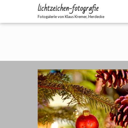
lichtzeichen-fotografie
Fotogalerie von Klaus Kremer, Herdecke