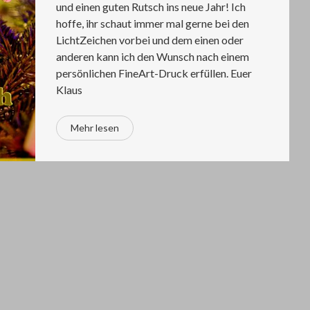
und einen guten Rutsch ins neue Jahr! Ich
hoffe, ihr schaut immer mal gerne bei den
LichtZeichen vorbei und dem einen oder
anderen kann ich den Wunsch nach einem
persönlichen FineArt-Druck erfüllen. Euer
Klaus
Mehr lesen