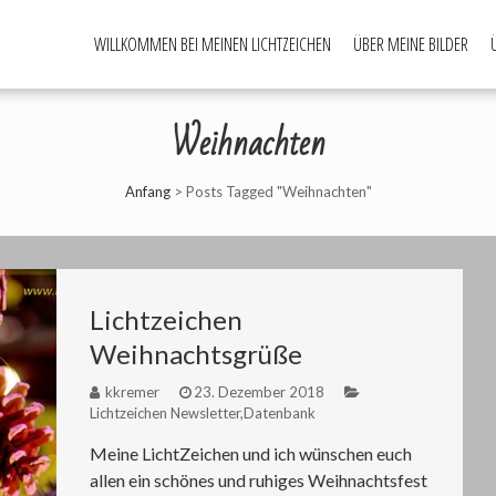
WILLKOMMEN BEI MEINEN LICHTZEICHEN
ÜBER MEINE BILDER
Weihnachten
Anfang
>
Posts Tagged "Weihnachten"
Lichtzeichen
Weihnachtsgrüße
kkremer
23. Dezember 2018
Lichtzeichen Newsletter
,
Datenbank
Meine LichtZeichen und ich wünschen euch
allen ein schönes und ruhiges Weihnachtsfest