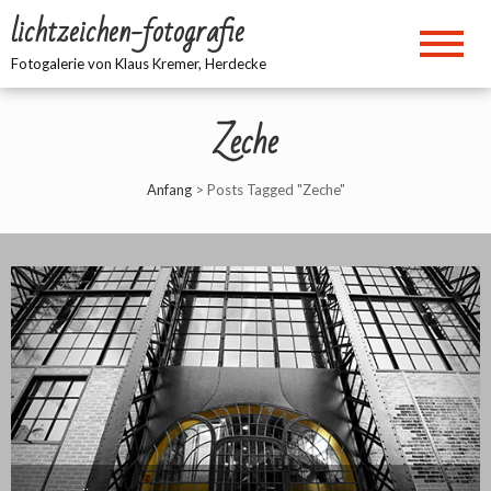
lichtzeichen-fotografie
Fotogalerie von Klaus Kremer, Herdecke
Zeche
Anfang
>
Posts Tagged "Zeche"